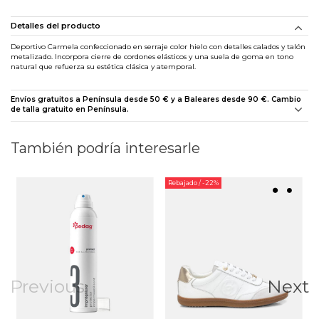
Detalles del producto
Deportivo Carmela confeccionado en serraje color hielo con detalles calados y talón
metalizado. Incorpora cierre de cordones elásticos y una suela de goma en tono
natural que refuerza su estética clásica y atemporal.
Envíos gratuitos a Península desde 50 € y a Baleares desde 90 €. Cambio
de talla gratuito en Península.
También podría interesarle
Rebajado
/ -22%
Previous
Next