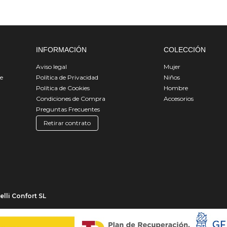
INFORMACIÓN
COLECCIÓN
Aviso legal
Mujer
de
Política de Privacidad
Niños
Política de Cookies
Hombre
Condiciones de Compra
Accesorios
Preguntas Frecuentes
Retirar contrato
lli Confort SL