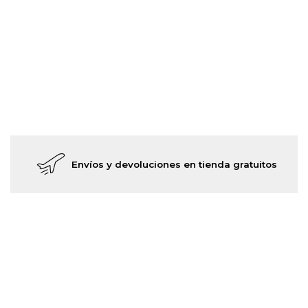
Envíos y devoluciones en tienda gratuitos