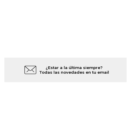
¿Estar a la última siempre?
Todas las novedades en tu email