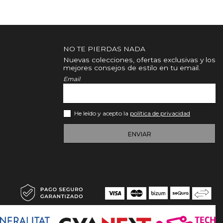
NO TE PIERDAS NADA
Nuevas colecciones, ofertas exclusivas y los
mejores consejos de estilo en tu email.
Email
He leído y acepto la
política de privacidad
ENVIAR