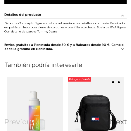
Detalles del producto
Deportivo Tommy Hilfiger en color azul marino con detalles a contraste. Fabricado
en poliéster. Incorpora cierre de cordones y plantilla acolchada. Suela de EVA ligera.
Con detalle de parche Tommy Jeans
Envíos gratuitos a Península desde 50 € y a Baleares desde 90 €. Cambio
de talla gratuito en Península.
También podría interesarle
Rebajado
/ -44%
Previous
Next