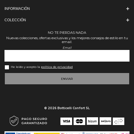
INFORMACIÓN
COLECCIÓN
NO TE PIERDAS NADA
Nuevas colecciones, ofertas exclusivas y los mejores consejos de estilo en tu
email.
Email
He leído y acepto la
política de privacidad
ENVIAR
© 2026 Botticelli Confort SL