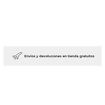
Envíos y devoluciones en tienda gratuitos