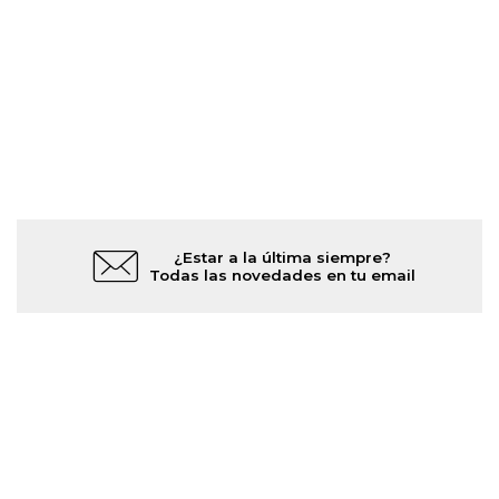
¿Estar a la última siempre?
Todas las novedades en tu email