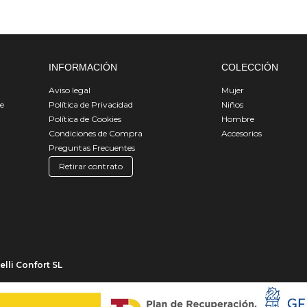
INFORMACIÓN
COLECCIÓN
Aviso legal
Mujer
de
Política de Privacidad
Niños
Política de Cookies
Hombre
Condiciones de Compra
Accesorios
Preguntas Frecuentes
Retirar contrato
lli Confort SL