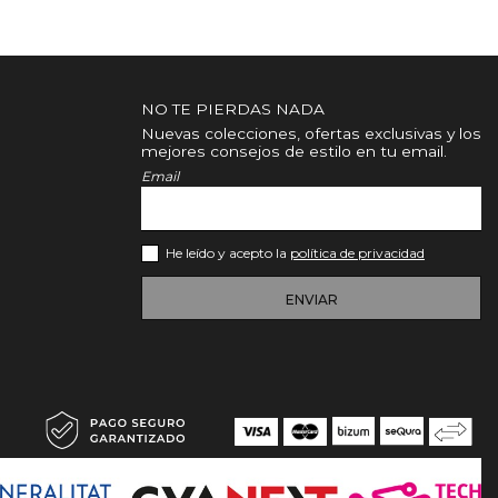
NO TE PIERDAS NADA
Nuevas colecciones, ofertas exclusivas y los
mejores consejos de estilo en tu email.
Email
He leído y acepto la
política de privacidad
ENVIAR