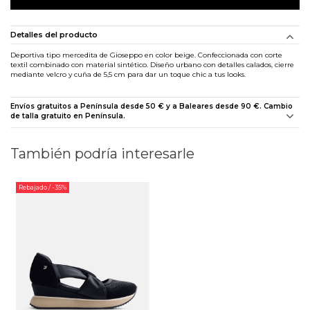
Detalles del producto
Deportiva tipo mercedita de Gioseppo en color beige. Confeccionada con corte
textil combinado con material sintético. Diseño urbano con detalles calados, cierre
mediante velcro y cuña de 5,5 cm para dar un toque chic a tus looks.
Envíos gratuitos a Península desde 50 € y a Baleares desde 90 €. Cambio
de talla gratuito en Península.
También podría interesarle
Rebajado
/ -35%