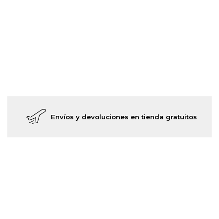
Envíos y devoluciones en tienda gratuitos