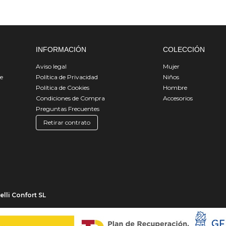
INFORMACIÓN
COLECCIÓN
Aviso legal
Mujer
de
Política de Privacidad
Niños
Política de Cookies
Hombre
Condiciones de Compra
Accesorios
Preguntas Frecuentes
Retirar contrato
lli Confort SL