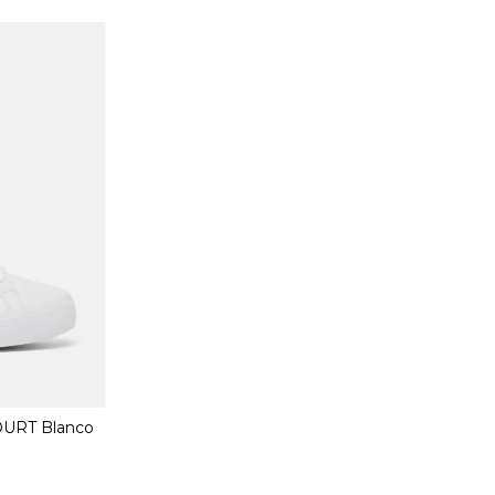
URT Blanco