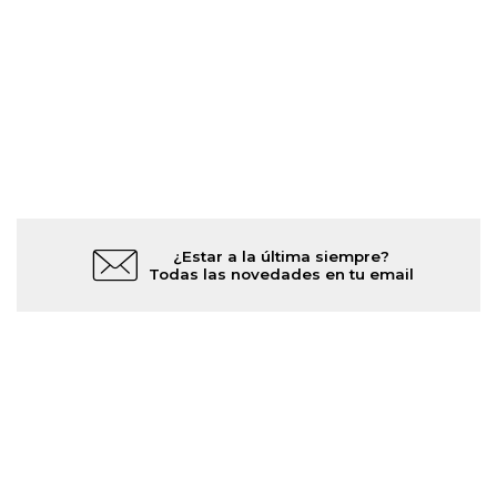
¿Estar a la última siempre?
Todas las novedades en tu email