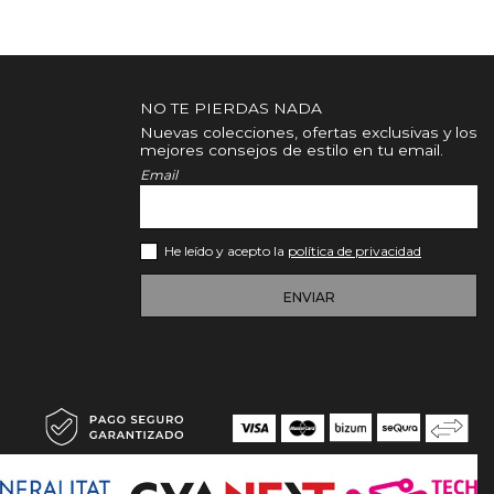
NO TE PIERDAS NADA
Nuevas colecciones, ofertas exclusivas y los
mejores consejos de estilo en tu email.
Email
He leído y acepto la
política de privacidad
ENVIAR