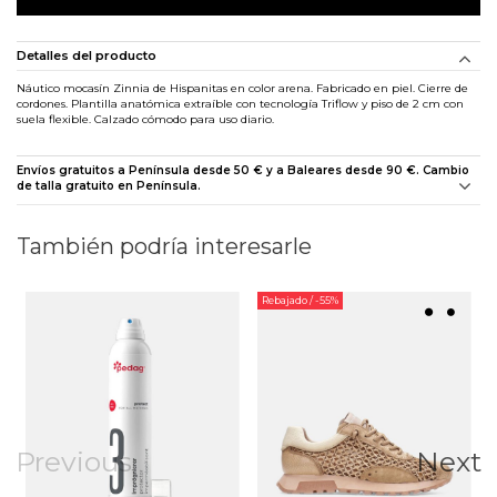
Detalles del producto
Náutico mocasín Zinnia de Hispanitas en color arena. Fabricado en piel. Cierre de
cordones. Plantilla anatómica extraíble con tecnología Triflow y piso de 2 cm con
suela flexible. Calzado cómodo para uso diario.
Envíos gratuitos a Península desde 50 € y a Baleares desde 90 €. Cambio
de talla gratuito en Península.
También podría interesarle
Rebajado
/ -55%
Previous
Next