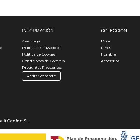
INFORMACIÓN
COLECCIÓN
Aviso legal
Mujer
de
Política de Privacidad
Niños
Política de Cookies
Hombre
Condiciones de Compra
Accesorios
Preguntas Frecuentes
Retirar contrato
lli Confort SL