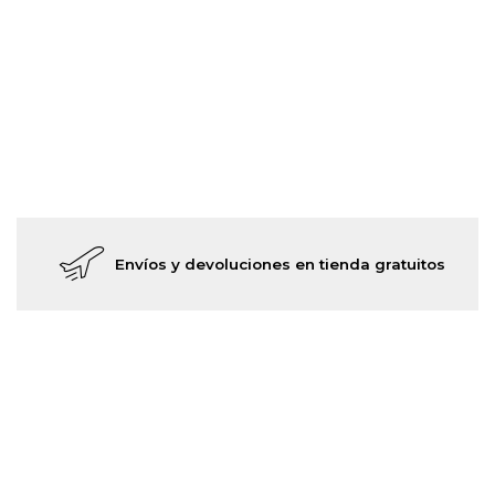
Envíos y devoluciones en tienda gratuitos