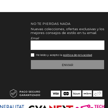
NO TE PIERDAS NADA
Nuevas colecciones, ofertas exclusivas y los
mejores consejos de estilo en tu email.
Email
He leído y acepto la
política de privacidad
ENVIAR