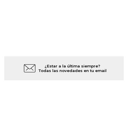
¿Estar a la última siempre?
Todas las novedades en tu email