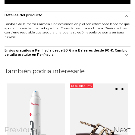
Detalles del producto
Sandalia de la marca Carmela. Confeccionada en piel con estampado leopardo que
aporta un carácter marcado y actual. Cómoda plantilla acolchada. Diseño de tiras
con cierre regulable que asegura una buena sujeción y suela de goma en tono
natural.
Envíos gratuitos a Península desde 50 € y a Baleares desde 90 €. Cambio
de talla gratuito en Península.
También podría interesarle
Rebajado
/ -14%
Previous
Next