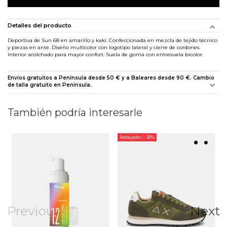
Detalles del producto
Deportiva de Sun 68 en amarillo y kaki. Confeccionada en mezcla de tejido técnico
y piezas en ante. Diseño multicolor con logotipo lateral y cierre de cordones.
Interior acolchado para mayor confort. Suela de goma con entresuela bicolor.
Envíos gratuitos a Península desde 50 € y a Baleares desde 90 €. Cambio
de talla gratuito en Península.
También podría interesarle
Rebajado
/ -38%
Previous
Next