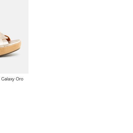
l Galaxy Oro