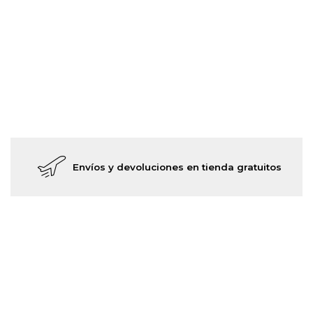
Envíos y devoluciones en tienda gratuitos