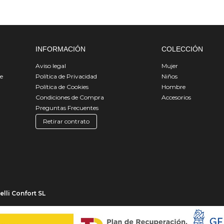
INFORMACIÓN
COLECCIÓN
Aviso legal
Mujer
de
Política de Privacidad
Niños
Política de Cookies
Hombre
Condiciones de Compra
Accesorios
Preguntas Frecuentes
Retirar contrato
lli Confort SL