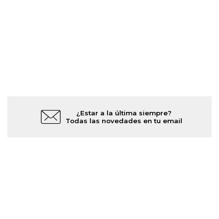
¿Estar a la última siempre?
Todas las novedades en tu email