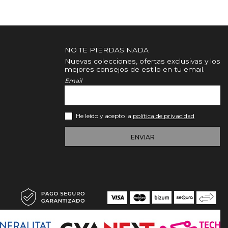
NO TE PIERDAS NADA
Nuevas colecciones, ofertas exclusivas y los
mejores consejos de estilo en tu email.
Email
He leído y acepto la
política de privacidad
ENVIAR