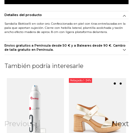
Detalles del producto
Sandalia Botticelli en color oro. Confeccionada en piel con tiras entrelazadas en la
pala que aportan sujeción. Cierre con hebilla lateral, plantilla acolchada y tacón
ancho efecto madera de aprox. 8 cm con ligera plataforma delantera.
Envíos gratuitos a Península desde 50 € y a Baleares desde 90 €. Cambio
de talla gratuito en Península.
También podría interesarle
Rebajado
/ -34%
Previous
Next