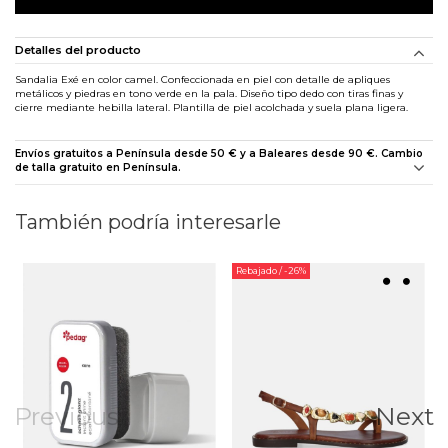
Detalles del producto
Sandalia Exé en color camel. Confeccionada en piel con detalle de apliques
metálicos y piedras en tono verde en la pala. Diseño tipo dedo con tiras finas y
cierre mediante hebilla lateral. Plantilla de piel acolchada y suela plana ligera.
Envíos gratuitos a Península desde 50 € y a Baleares desde 90 €. Cambio
de talla gratuito en Península.
También podría interesarle
Rebajado
/ -26%
Previous
Next