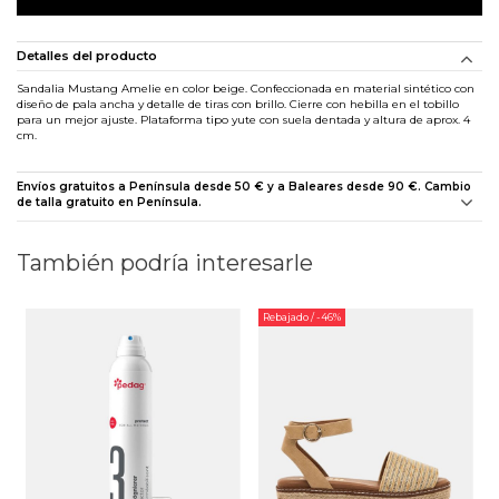
Detalles del producto
Sandalia Mustang Amelie en color beige. Confeccionada en material sintético con
diseño de pala ancha y detalle de tiras con brillo. Cierre con hebilla en el tobillo
para un mejor ajuste. Plataforma tipo yute con suela dentada y altura de aprox. 4
cm.
Envíos gratuitos a Península desde 50 € y a Baleares desde 90 €. Cambio
de talla gratuito en Península.
También podría interesarle
Rebajado
/ -46%