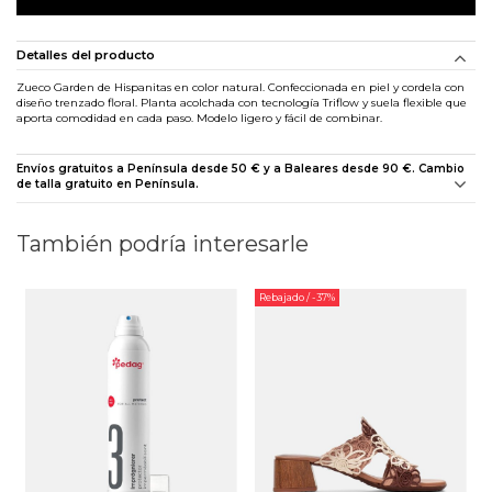
Detalles del producto
Zueco Garden de Hispanitas en color natural. Confeccionada en piel y cordela con
diseño trenzado floral. Planta acolchada con tecnología Triflow y suela flexible que
aporta comodidad en cada paso. Modelo ligero y fácil de combinar.
Envíos gratuitos a Península desde 50 € y a Baleares desde 90 €. Cambio
de talla gratuito en Península.
También podría interesarle
Rebajado
/ -37%