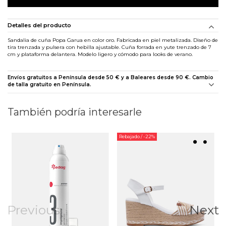
Detalles del producto
Sandalia de cuña Popa Garua en color oro. Fabricada en piel metalizada. Diseño de
tira trenzada y pulsera con hebilla ajustable. Cuña forrada en yute trenzado de 7
cm y plataforma delantera. Modelo ligero y cómodo para looks de verano.
Envíos gratuitos a Península desde 50 € y a Baleares desde 90 €. Cambio
de talla gratuito en Península.
También podría interesarle
Rebajado
/ -22%
Previous
Next