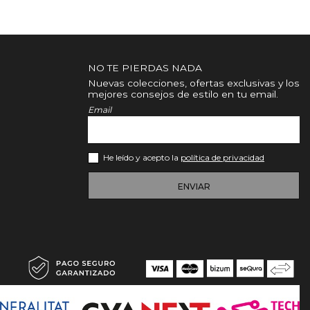
NO TE PIERDAS NADA
Nuevas colecciones, ofertas exclusivas y los
mejores consejos de estilo en tu email.
Email
He leído y acepto la
política de privacidad
ENVIAR