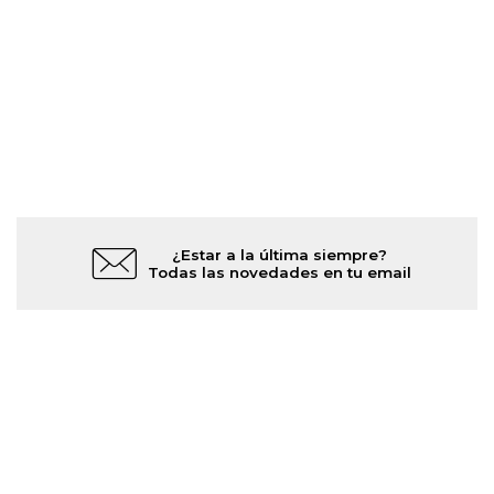
¿Estar a la última siempre?
Todas las novedades en tu email