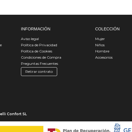
INFORMACIÓN
COLECCIÓN
Aviso legal
Mujer
de
Política de Privacidad
Niños
Política de Cookies
Hombre
Condiciones de Compra
Accesorios
Preguntas Frecuentes
Retirar contrato
lli Confort SL