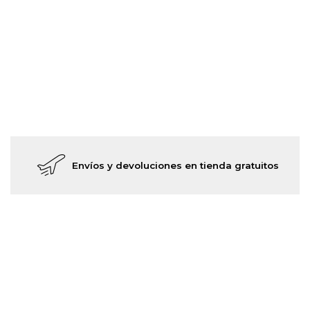
Envíos y devoluciones en tienda gratuitos