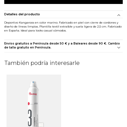
Detalles del producto
Deportivo Kangaroos en color marino. Fabricado en piel con cierre de cordones y
diseño de líneas limpias. Plantilla textil extraíble y suela ligera de 2,5 cm. Fabricado
en España. Ideal para looks casual cómodos.
Envíos gratuitos a Península desde 50 € y a Baleares desde 90 €. Cambio
de talla gratuito en Península.
También podría interesarle