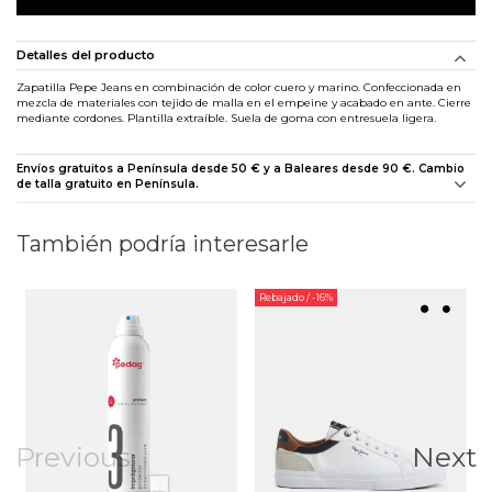
Detalles del producto
Zapatilla Pepe Jeans en combinación de color cuero y marino. Confeccionada en
mezcla de materiales con tejido de malla en el empeine y acabado en ante. Cierre
mediante cordones. Plantilla extraíble. Suela de goma con entresuela ligera.
Envíos gratuitos a Península desde 50 € y a Baleares desde 90 €. Cambio
de talla gratuito en Península.
También podría interesarle
Rebajado
/ -16%
Previous
Next