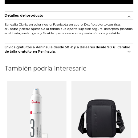
Detalles del producto
Sandalia Clarks en color negro. Fabricada en cuero. Diseño abierto con tiras
cruzadas y cierre ajustable al tobillo que aporta sujeción segura. Incorpora plantilla
acolchada, suela ligera y flexible que favorece una pisada cómoda y estable.
Envíos gratuitos a Península desde 50 € y a Baleares desde 90 €. Cambio
de talla gratuito en Península.
También podría interesarle