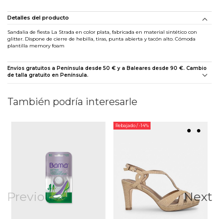
Detalles del producto
Sandalia de fiesta La Strada en color plata, fabricada en material sintético con
glitter. Dispone de cierre de hebilla, tiras, punta abierta y tacón alto. Cómoda
plantilla memory foam
Envíos gratuitos a Península desde 50 € y a Baleares desde 90 €. Cambio
de talla gratuito en Península.
También podría interesarle
Rebajado
/ -14%
Previous
Next