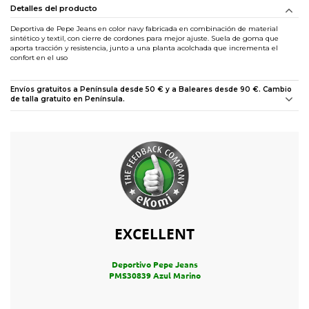
Detalles del producto
Deportiva de Pepe Jeans en color navy fabricada en combinación de material
sintético y textil, con cierre de cordones para mejor ajuste. Suela de goma que
aporta tracción y resistencia, junto a una planta acolchada que incrementa el
confort en el uso
Envíos gratuitos a Península desde 50 € y a Baleares desde 90 €. Cambio
de talla gratuito en Península.
EXCELLENT
Deportivo Pepe Jeans
PMS30839 Azul Marino