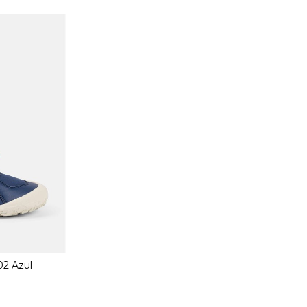
02 Azul