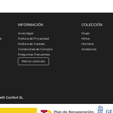
INFORMACIÓN
COLECCIÓN
Aviso legal
Mujer
de
Política de Privacidad
Niños
Política de Cookies
Hombre
Condiciones de Compra
Accesorios
Preguntas Frecuentes
Retirar contrato
lli Confort SL