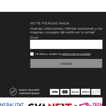
NO TE PIERDAS NADA
Nuevas colecciones, ofertas exclusivas y los
mejores consejos de estilo en tu email.
Email
He leído y acepto la
política de privacidad
ENVIAR