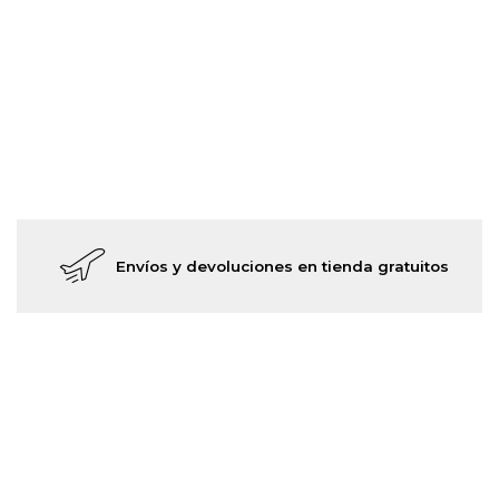
Envíos y devoluciones en tienda gratuitos