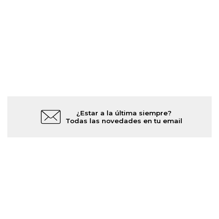
¿Estar a la última siempre?
Todas las novedades en tu email