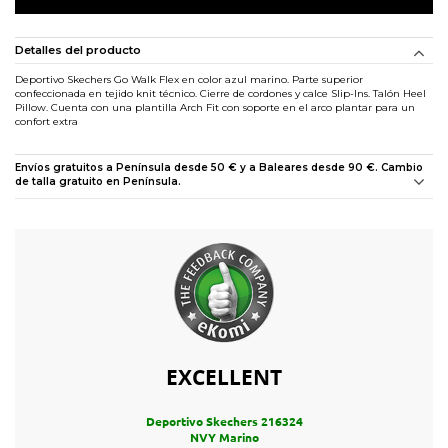
Detalles del producto
Deportivo Skechers Go Walk Flex en color azul marino. Parte superior
confeccionada en tejido knit técnico. Cierre de cordones y calce Slip-Ins. Talón Heel
Pillow. Cuenta con una plantilla Arch Fit con soporte en el arco plantar para un
confort extra
Envíos gratuitos a Península desde 50 € y a Baleares desde 90 €. Cambio
de talla gratuito en Península.
EXCELLENT
Deportivo Skechers 216324
NVY Marino