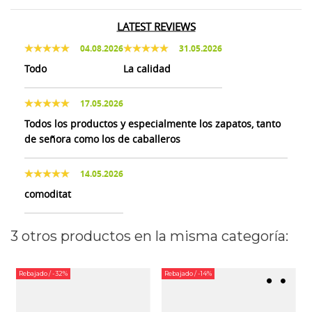
LATEST REVIEWS
04.08.2026
31.05.2026
Todo
La calidad
17.05.2026
Todos los productos y especialmente los zapatos, tanto
de señora como los de caballeros
14.05.2026
comoditat
3 otros productos en la misma categoría:
Rebajado
/ -32%
Rebajado
/ -14%