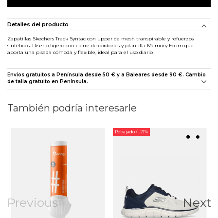
Detalles del producto
Zapatillas Skechers Track Syntac con upper de mesh transpirable y refuerzos
sintéticos. Diseño ligero con cierre de cordones y plantilla Memory Foam que
aporta una pisada cómoda y flexible, ideal para el uso diario
Envíos gratuitos a Península desde 50 € y a Baleares desde 90 €. Cambio
de talla gratuito en Península.
También podría interesarle
Rebajado
/ -21%
Previous
Next