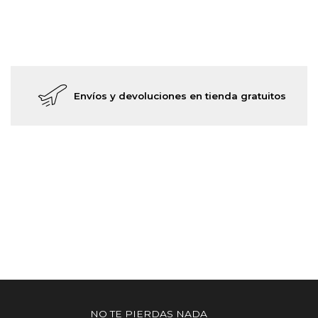
Envíos y devoluciones en tienda gratuitos
NO TE PIERDAS NADA