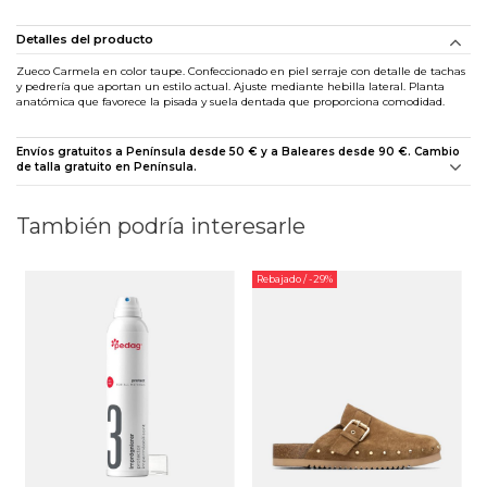
Detalles del producto
Zueco Carmela en color taupe. Confeccionado en piel serraje con detalle de tachas
y pedrería que aportan un estilo actual. Ajuste mediante hebilla lateral. Planta
anatómica que favorece la pisada y suela dentada que proporciona comodidad.
Envíos gratuitos a Península desde 50 € y a Baleares desde 90 €. Cambio
de talla gratuito en Península.
También podría interesarle
Rebajado
/ -29%