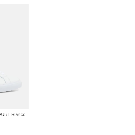
URT Blanco