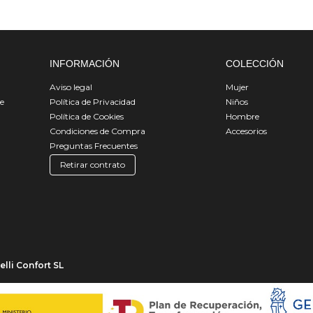
INFORMACIÓN
COLECCIÓN
Aviso legal
Mujer
de
Política de Privacidad
Niños
Política de Cookies
Hombre
Condiciones de Compra
Accesorios
Preguntas Frecuentes
Retirar contrato
lli Confort SL