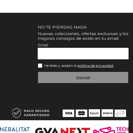
NO TE PIERDAS NADA
Nuevas colecciones, ofertas exclusivas y los
mejores consejos de estilo en tu email.
Email
He leído y acepto la
política de privacidad
ENVIAR