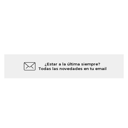
¿Estar a la última siempre?
Todas las novedades en tu email