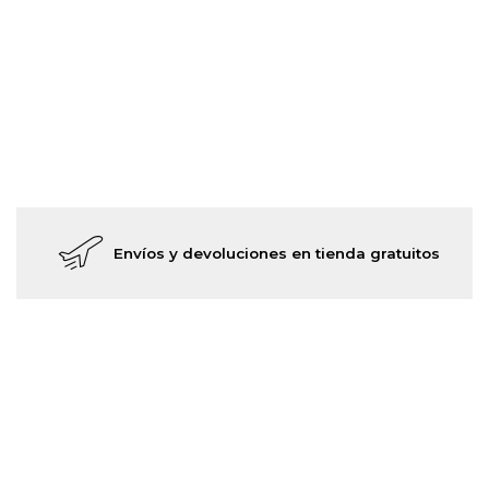
Envíos y devoluciones en tienda gratuitos