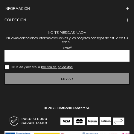
INFORMACIÓN
COLECCIÓN
NO TE PIERDAS NADA
Nuevas colecciones, ofertas exclusivas y los mejores consejos de estilo en tu
email.
Email
He leído y acepto la
política de privacidad
ENVIAR
© 2026 Botticelli Confort SL