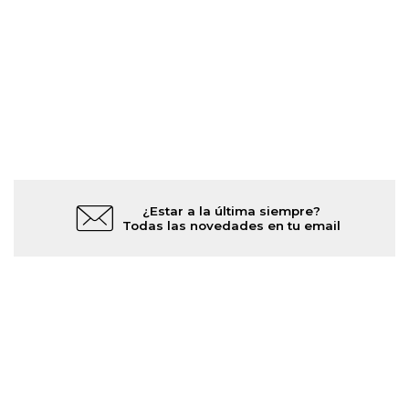
¿Estar a la última siempre?
Todas las novedades en tu email