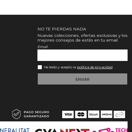
NO TE PIERDAS NADA
Nuevas colecciones, ofertas exclusivas y los
mejores consejos de estilo en tu email.
Email
He leído y acepto la
política de privacidad
ENVIAR