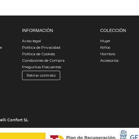
INFORMACIÓN
COLECCIÓN
Aviso legal
Mujer
de
Política de Privacidad
Niños
Política de Cookies
Hombre
Condiciones de Compra
Accesorios
Preguntas Frecuentes
Retirar contrato
lli Confort SL