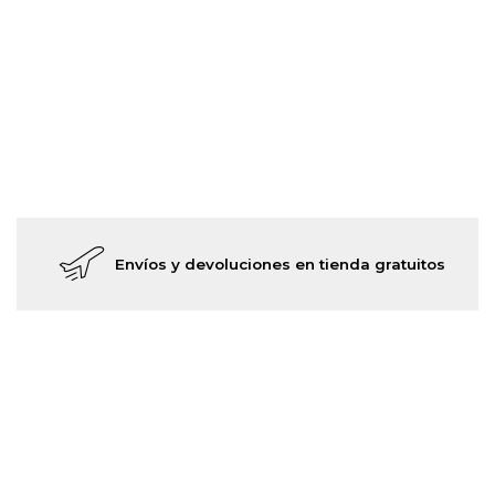
Envíos y devoluciones en tienda gratuitos