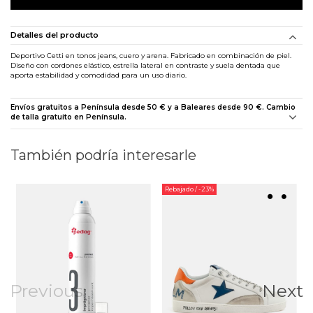
Detalles del producto
Deportivo Cetti en tonos jeans, cuero y arena. Fabricado en combinación de piel.
Diseño con cordones elástico, estrella lateral en contraste y suela dentada que
aporta estabilidad y comodidad para un uso diario.
Envíos gratuitos a Península desde 50 € y a Baleares desde 90 €. Cambio
de talla gratuito en Península.
También podría interesarle
Rebajado
/ -23%
Previous
Next