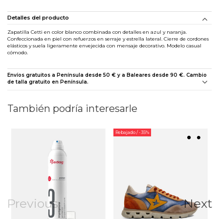
Detalles del producto
Zapatilla Cetti en color blanco combinada con detalles en azul y naranja.
Confeccionada en piel con refuerzos en serraje y estrella lateral. Cierre de cordones
elásticos y suela ligeramente envejecida con mensaje decorativo. Modelo casual
cómodo.
Envíos gratuitos a Península desde 50 € y a Baleares desde 90 €. Cambio
de talla gratuito en Península.
También podría interesarle
Rebajado
/ -35%
Previous
Next