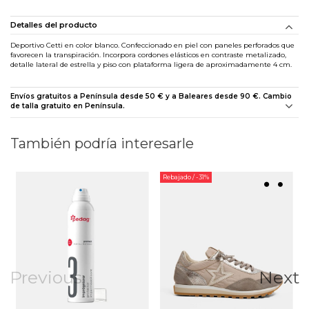
Detalles del producto
Deportivo Cetti en color blanco. Confeccionado en piel con paneles perforados que
favorecen la transpiración. Incorpora cordones elásticos en contraste metalizado,
detalle lateral de estrella y piso con plataforma ligera de aproximadamente 4 cm.
Envíos gratuitos a Península desde 50 € y a Baleares desde 90 €. Cambio
de talla gratuito en Península.
También podría interesarle
Rebajado
/ -31%
Previous
Next