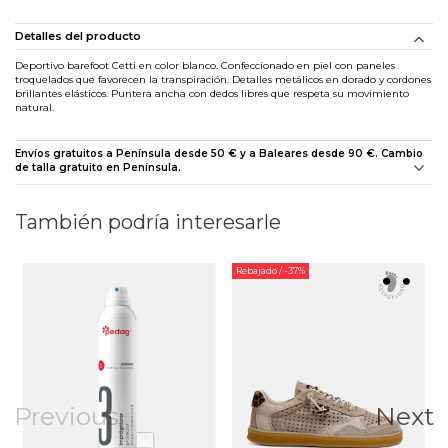
Detalles del producto
Deportivo barefoot Cetti en color blanco. Confeccionado en piel con paneles
troquelados que favorecen la transpiración. Detalles metálicos en dorado y cordones
brillantes elásticos. Puntera ancha con dedos libres que respeta su movimiento
natural.
Envíos gratuitos a Península desde 50 € y a Baleares desde 90 €. Cambio
de talla gratuito en Península.
También podría interesarle
Rebajado
/ -37%
Previous
Next