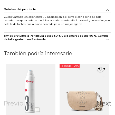
Detalles del producto
Zueco Carmela en color camel. Elaborado en piel serraje con diseño de pala
cerrada. Incorpora hebilla metálica lateral como detalle funcional y decorativo, con
detalle de tachas. Suela plana dentada para un mejor agarre.
Envíos gratuitos a Península desde 50 € y a Baleares desde 90 €. Cambio
de talla gratuito en Península.
También podría interesarle
Rebajado
/ -29%
Previous
Next