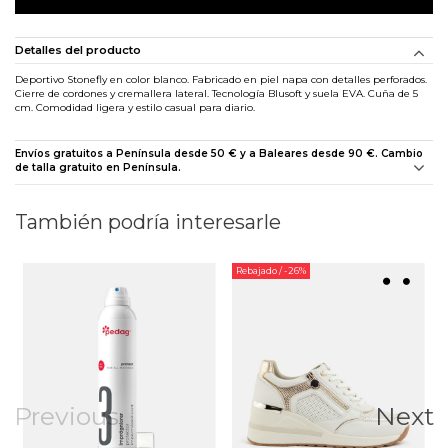
Detalles del producto
Deportivo Stonefly en color blanco. Fabricado en piel napa con detalles perforados.
Cierre de cordones y cremallera lateral. Tecnología Blusoft y suela EVA. Cuña de 5
cm. Comodidad ligera y estilo casual para diario.
Envíos gratuitos a Península desde 50 € y a Baleares desde 90 €. Cambio
de talla gratuito en Península.
También podría interesarle
Rebajado
/ -26%
Previous
Next