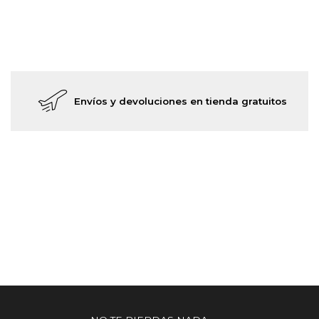
Envíos y devoluciones en tienda gratuitos