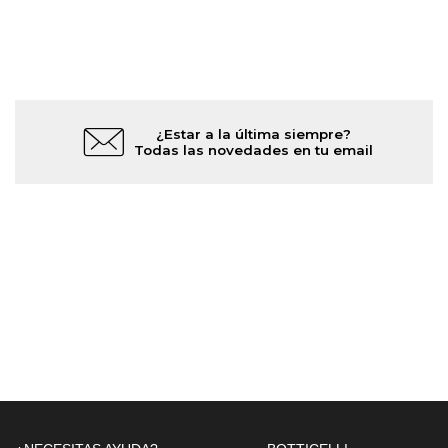
¿Estar a la última siempre?
Todas las novedades en tu email