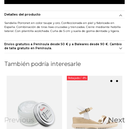
Detalles del producto
Sandalia Porronet en color taupe y oro. Confeccionada en piel y fabricada en
España. Combinación de tiras lisas cruzadas y trenzadas. Cierre mediante hebilla
lateral. Con plantilla acolchada. Cuña de 5 cm y suela de goma dentada y ligera.
Envíos gratuitos a Península desde 50 € y a Baleares desde 90 €. Cambio
de talla gratuito en Península.
También podría interesarle
Rebajado
/ -8%
Previous
Next