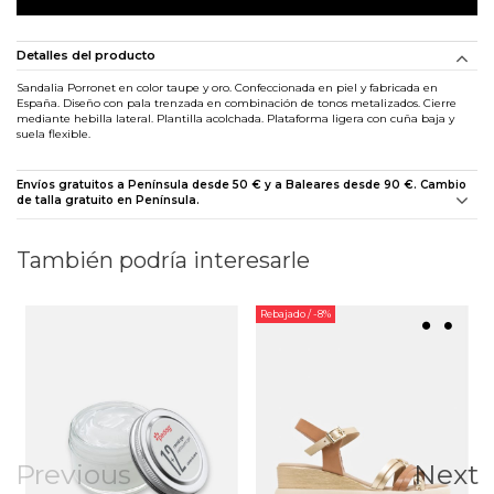
Detalles del producto
Sandalia Porronet en color taupe y oro. Confeccionada en piel y fabricada en
España. Diseño con pala trenzada en combinación de tonos metalizados. Cierre
mediante hebilla lateral. Plantilla acolchada. Plataforma ligera con cuña baja y
suela flexible.
Envíos gratuitos a Península desde 50 € y a Baleares desde 90 €. Cambio
de talla gratuito en Península.
También podría interesarle
Rebajado
/ -8%
Previous
Next