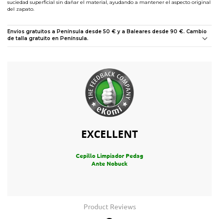
suciedad superficial sin dañar el material, ayudando a mantener el aspecto original
del zapato.
Envíos gratuitos a Península desde 50 € y a Baleares desde 90 €. Cambio
de talla gratuito en Península.
EXCELLENT
Cepillo Limpiador Pedag
Ante Nobuck
Product Reviews