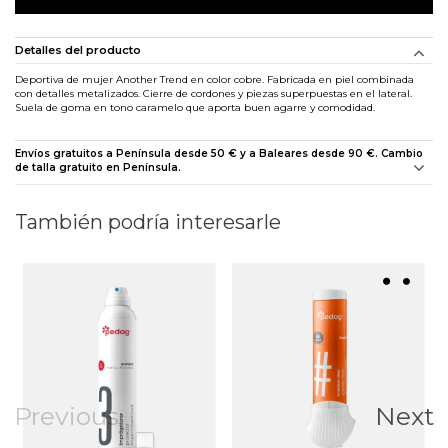
Detalles del producto
Deportiva de mujer Another Trend en color cobre. Fabricada en piel combinada
con detalles metalizados. Cierre de cordones y piezas superpuestas en el lateral.
Suela de goma en tono caramelo que aporta buen agarre y comodidad.
Envíos gratuitos a Península desde 50 € y a Baleares desde 90 €. Cambio
de talla gratuito en Península.
También podría interesarle
Previous
Next