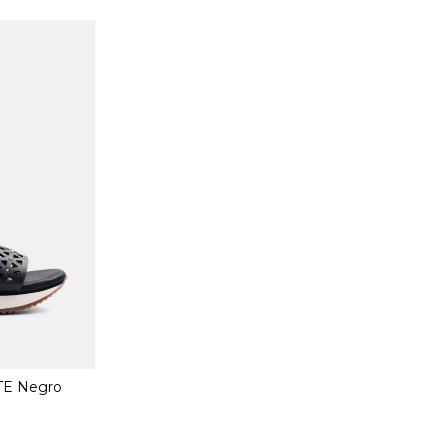
TE Negro