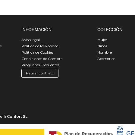
INFORMACIÓN
COLECCIÓN
Aviso legal
Mujer
de
Política de Privacidad
Niños
Política de Cookies
Hombre
Condiciones de Compra
Accesorios
Preguntas Frecuentes
Retirar contrato
lli Confort SL