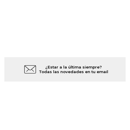
¿Estar a la última siempre?
Todas las novedades en tu email