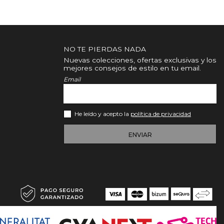
NO TE PIERDAS NADA
Nuevas colecciones, ofertas exclusivas y los
mejores consejos de estilo en tu email.
Email
He leído y acepto la
política de privacidad
ENVIAR