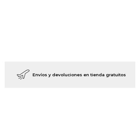
Envíos y devoluciones en tienda gratuitos