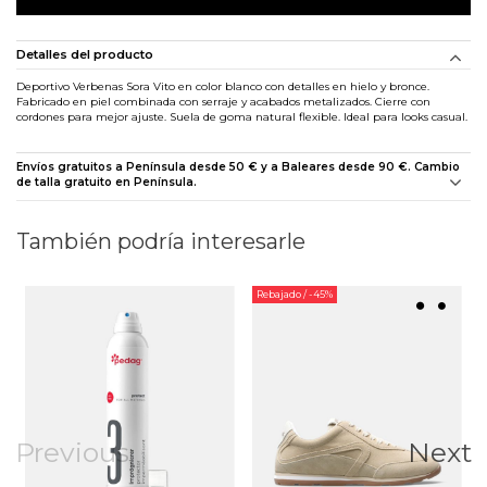
Detalles del producto
Deportivo Verbenas Sora Vito en color blanco con detalles en hielo y bronce.
Fabricado en piel combinada con serraje y acabados metalizados. Cierre con
cordones para mejor ajuste. Suela de goma natural flexible. Ideal para looks casual.
Envíos gratuitos a Península desde 50 € y a Baleares desde 90 €. Cambio
de talla gratuito en Península.
También podría interesarle
Rebajado
/ -45%
Previous
Next