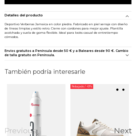
Detalles del producto
Deportivo Verbenas Jamaica en color piedra. Fabricado en piel serraje con diseño
de líneas limpias y estilo retro. Cierre con cordones para mejor ajuste. Plantilla
acolchada y suela de goma flexible. Ideal para looks casual de entretiempo
cómodos.
Envíos gratuitos a Península desde 50 € y a Baleares desde 90 €. Cambio
de talla gratuito en Península.
También podría interesarle
Rebajado
/ -61%
Previous
Next