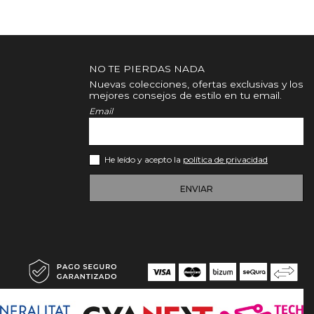
NO TE PIERDAS NADA
Nuevas colecciones, ofertas exclusivas y los
mejores consejos de estilo en tu email.
Email
He leído y acepto la
política de privacidad
ENVIAR