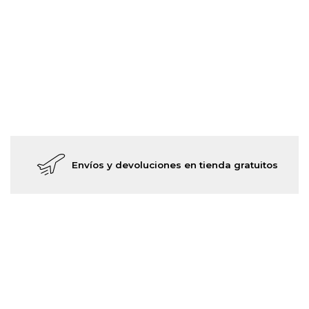
Envíos y devoluciones en tienda gratuitos