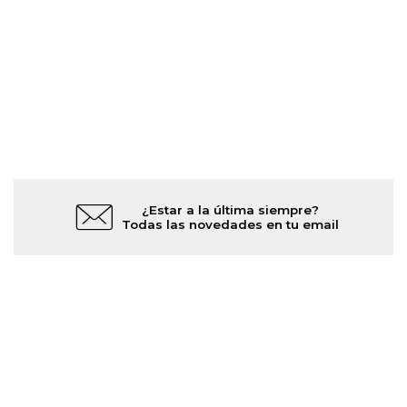
¿Estar a la última siempre?
Todas las novedades en tu email