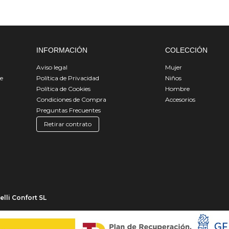
INFORMACIÓN
COLECCIÓN
Aviso legal
Mujer
de
Política de Privacidad
Niños
Política de Cookies
Hombre
Condiciones de Compra
Accesorios
Preguntas Frecuentes
Retirar contrato
lli Confort SL