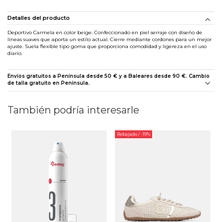
Detalles del producto
Deportivo Carmela en color beige. Confeccionado en piel serraje con diseño de
líneas suaves que aporta un estilo actual. Cierre mediante cordones para un mejor
ajuste. Suela flexible tipo goma que proporciona comodidad y ligereza en el uso
diario.
Envíos gratuitos a Península desde 50 € y a Baleares desde 90 €. Cambio
de talla gratuito en Península.
También podría interesarle
Rebajado
/ -19%