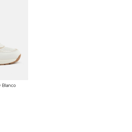
0 Blanco