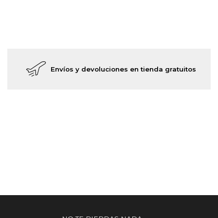
Envíos y devoluciones en tienda gratuitos