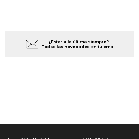
¿Estar a la última siempre?
Todas las novedades en tu email