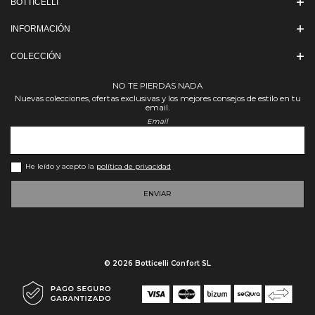
BOTTICELLI
INFORMACIÓN
COLECCIÓN
NO TE PIERDAS NADA
Nuevas colecciones, ofertas exclusivas y los mejores consejos de estilo en tu
email.
Email
He leído y acepto la
política de privacidad
ENVIAR
© 2026 Botticelli Confort SL