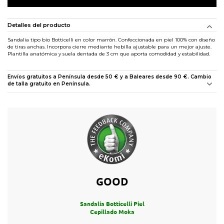
Detalles del producto
Sandalia tipo bio Botticelli en color marrón. Confeccionada en piel 100% con diseño
de tiras anchas. Incorpora cierre mediante hebilla ajustable para un mejor ajuste.
Plantilla anatómica y suela dentada de 3 cm que aporta comodidad y estabilidad.
Envíos gratuitos a Península desde 50 € y a Baleares desde 90 €. Cambio
de talla gratuito en Península.
GOOD
Sandalia Botticelli Piel
Cepillado Moka